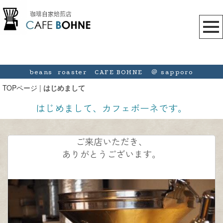
beans roaster CAFE BOHNE ＠ sapporo
TOPページ
|
はじめまして
はじめまして、カフェボーネです。
ご来店いただき、
ありがとうございます。