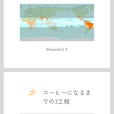
Wikipediaより
コーヒーになるま
での3工程