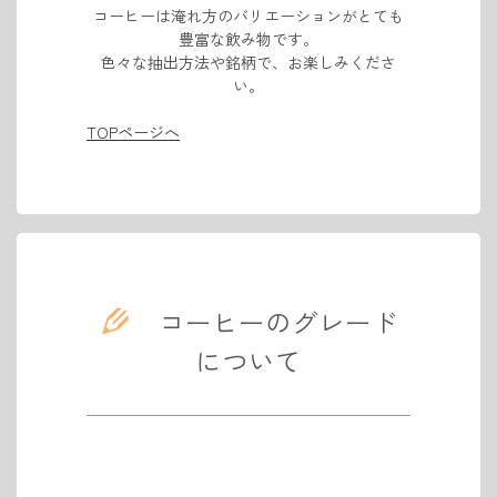
コーヒーは淹れ方のバリエーションがとても
豊富な飲み物です。
色々な抽出方法や銘柄で、お楽しみくださ
い。
TOPページへ
コーヒーのグレード
について