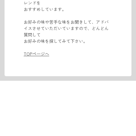
レンドを
おすすめしています。
お好みの味や苦手な味をお聞きして、アドバ
イスさせていただいていますので、
どんどん
質問して
お好みの味を探してみて下さい。
TOPページへ