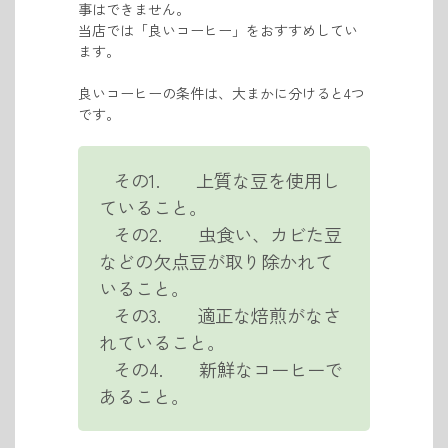
事はできません。
当店では「良いコーヒー」をおすすめしてい
ます。
良いコーヒーの条件は、大まかに分けると4つ
です。
その1. 上質な豆を使用し
ていること。
その2. 虫食い、カビた豆
などの欠点豆が取り除かれて
いること。
その3. 適正な焙煎がなさ
れていること。
その4. 新鮮なコーヒーで
あること。