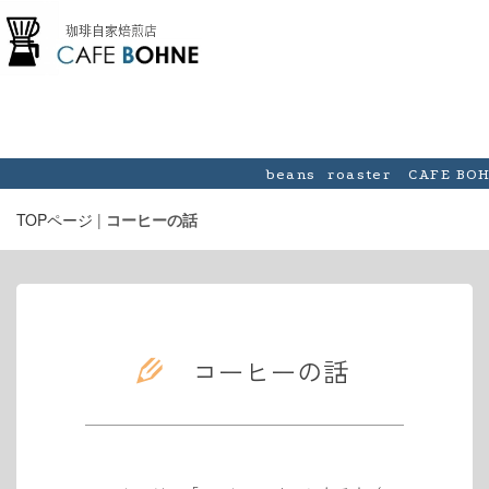
beans roaster CAFE BO
TOPページ
|
コーヒーの話
コーヒーの話