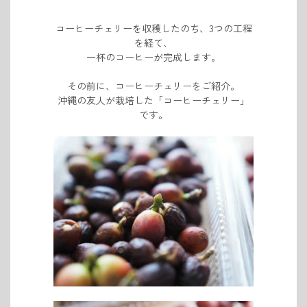
コーヒーチェリーを収穫したのち、
3つの工程
を経て、
一杯のコーヒーが完成します。
その前に、コーヒーチェリーをご紹介。
沖縄の友人が栽培した「コーヒーチェリー」
です。