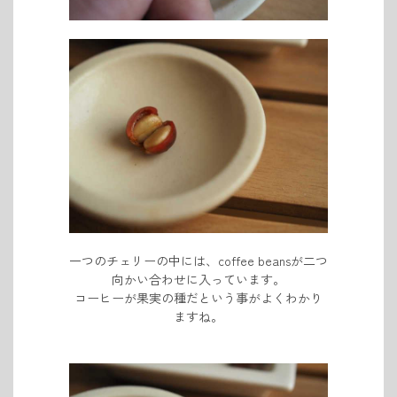
一つのチェリーの中には、coffee beansが二つ
向かい合わせに入っています。
コーヒーが果実の種だという事がよくわかり
ますね。