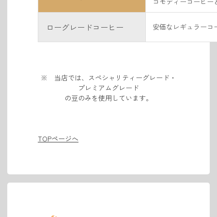
コモディーコーヒー
ローグレードコーヒー
安価なレギュラーコー
※ 当店では、スペシャリティーグレード・
プレミアムグレード
の豆のみを使用しています。
TOPページへ