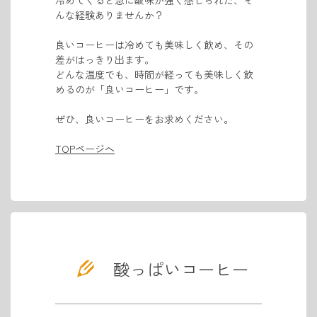
んな経験ありませんか？
良いコーヒーは冷めても美味しく飲め、その
差がはっきり出ます。
どんな温度でも、時間が経っても美味しく飲
めるのが「良いコーヒー」です。
ぜひ、良いコーヒーをお求めください。
TOPページへ
酸っぱいコーヒー