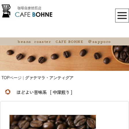
beans roaster CAFE BOHNE ＠sapporo
TOPページ
|
グァテマラ・アンティグア
ほどよい苦味系 [ 中深煎り ]