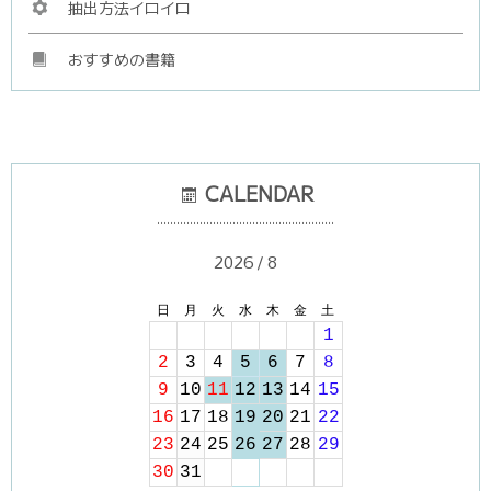
抽出方法イロイロ
おすすめの書籍
▼
CALENDAR
………………………………………………
2026 / 8
日
月
火
水
木
金
土
1
2
3
4
5
6
7
8
9
10
11
12
13
14
15
16
17
18
19
20
21
22
23
24
25
26
27
28
29
30
31