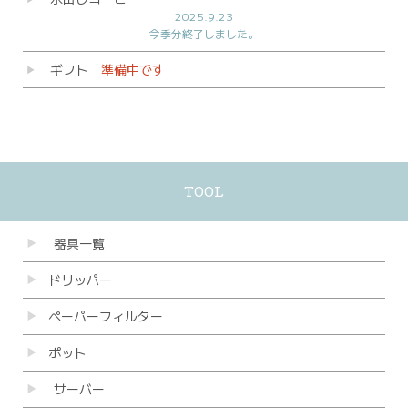
2025.9.23
今季分終了しました。
ギフト
準備中です
▼
TOOL
器具一覧
ドリッパー
ペーパーフィルター
ポット
サーバー