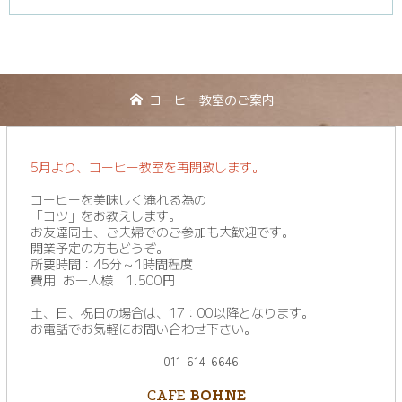
▼
コーヒー教室のご案内
5月より、コーヒー教室を再開致します。
コーヒーを美味しく淹れる為の
「コツ」をお教えします。
お友達同士、ご夫婦でのご参加も大歓迎です。
開業予定の方もどうぞ。
所要時間：45分～1時間程度
費用 お一人様 1.500円
土、日、祝日の場合は、17：00以降となります。
お電話でお気軽にお問い合わせ下さい。
011-614-6646
CAFE
BOHNE