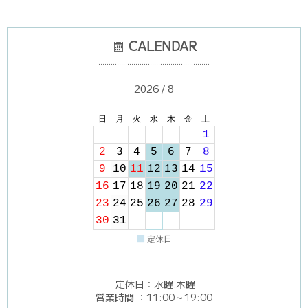
▼
CALENDAR
………………………………………………
2026 / 8
日
月
火
水
木
金
土
1
2
3
4
5
6
7
8
9
10
11
12
13
14
15
16
17
18
19
20
21
22
23
24
25
26
27
28
29
30
31
■
定休日
定休日：水曜.木曜
営業時間 ：11:00～19:00