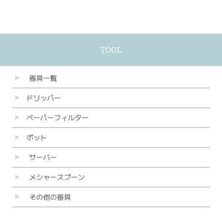
▼
TOOL
器具一覧
ドリッパー
ペーパーフィルター
ポット
サーバー
メシャースプーン
その他の器具