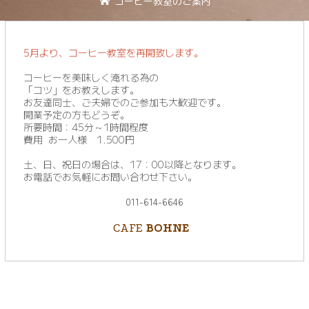
コーヒー教室のご案内
5月より、コーヒー教室を再開致します。
コーヒーを美味しく淹れる為の
「コツ」をお教えします。
お友達同士、ご夫婦でのご参加も大歓迎です。
開業予定の方もどうぞ。
所要時間：45分～1時間程度
費用 お一人様 1.500円
土、日、祝日の場合は、17：00以降となります。
お電話でお気軽にお問い合わせ下さい。
011-614-6646
CAFE
BOHNE
▼